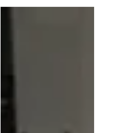
qualidade do ar