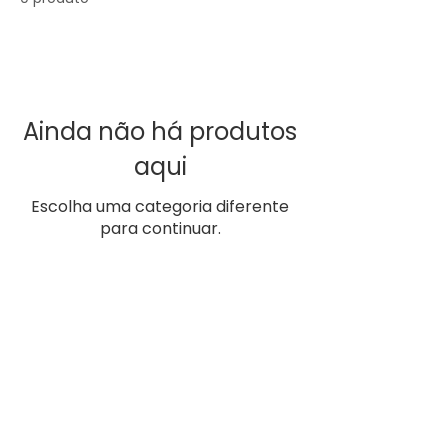
Ainda não há produtos
aqui
Escolha uma categoria diferente
para continuar.