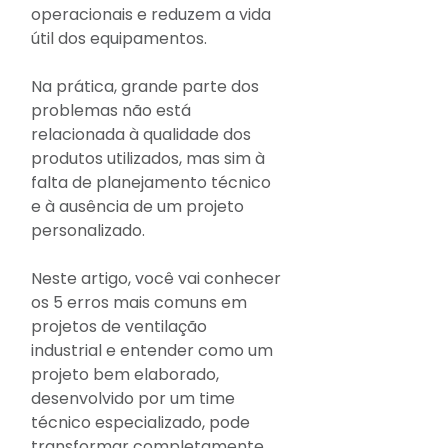
operacionais e reduzem a vida 
útil dos equipamentos.
Na prática, grande parte dos 
problemas não está 
relacionada à qualidade dos 
produtos utilizados, mas sim à 
falta de planejamento técnico 
e à ausência de um projeto 
personalizado.
Neste artigo, você vai conhecer 
os 5 erros mais comuns em 
projetos de ventilação 
industrial e entender como um 
projeto bem elaborado, 
desenvolvido por um time 
técnico especializado, pode 
transformar completamente 