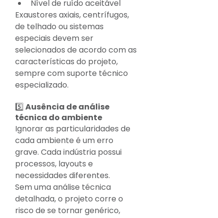
Nível de ruído aceitável
Exaustores axiais, centrífugos, 
de telhado ou sistemas 
especiais devem ser 
selecionados de acordo com as 
características do projeto, 
sempre com suporte técnico 
especializado.
5️⃣ Ausência de análise 
técnica do ambiente
Ignorar as particularidades de 
cada ambiente é um erro 
grave. Cada indústria possui 
processos, layouts e 
necessidades diferentes.
Sem uma análise técnica 
detalhada, o projeto corre o 
risco de se tornar genérico, 