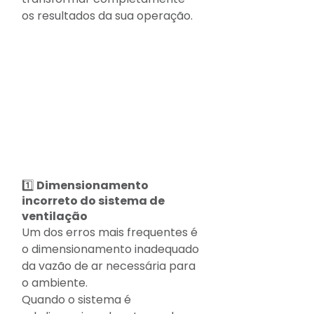
os resultados da sua operação.
1️⃣ Dimensionamento 
incorreto do sistema de 
ventilação
Um dos erros mais frequentes é 
o dimensionamento inadequado 
da vazão de ar necessária para 
o ambiente.
Quando o sistema é 