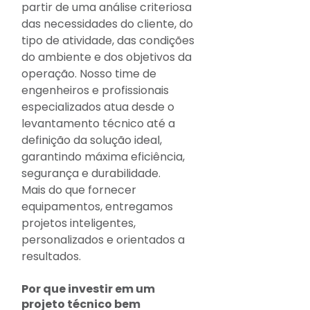
partir de uma análise criteriosa 
das necessidades do cliente, do 
tipo de atividade, das condições 
do ambiente e dos objetivos da 
operação. Nosso time de 
engenheiros e profissionais 
especializados atua desde o 
levantamento técnico até a 
definição da solução ideal, 
garantindo máxima eficiência, 
segurança e durabilidade.
Mais do que fornecer 
equipamentos, entregamos 
projetos inteligentes, 
personalizados e orientados a 
resultados.
Por que investir em um 
projeto técnico bem 