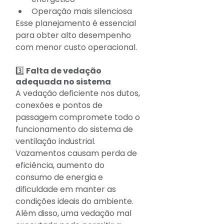
Operação mais silenciosa
Esse planejamento é essencial 
para obter alto desempenho 
com menor custo operacional.
3️⃣ Falta de vedação 
adequada no sistema
A vedação deficiente nos dutos, 
conexões e pontos de 
passagem compromete todo o 
funcionamento do sistema de 
ventilação industrial.
Vazamentos causam perda de 
eficiência, aumento do 
consumo de energia e 
dificuldade em manter as 
condições ideais do ambiente.
Além disso, uma vedação mal 