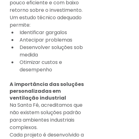
pouco eficiente e com baixo 
retorno sobre o investimento.
Um estudo técnico adequado 
permite:
Identificar gargalos
Antecipar problemas
Desenvolver soluções sob 
medida
Otimizar custos e 
desempenho
A importância das soluções 
personalizadas em 
ventilação industrial
Na Santa Fé, acreditamos que 
não existem soluções padrão 
para ambientes industriais 
complexos.
Cada projeto é desenvolvido a 