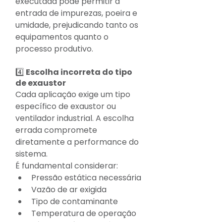
executada pode permitir a 
entrada de impurezas, poeira e 
umidade, prejudicando tanto os 
equipamentos quanto o 
processo produtivo.
4️⃣ Escolha incorreta do tipo 
de exaustor
Cada aplicação exige um tipo 
específico de exaustor ou 
ventilador industrial. A escolha 
errada compromete 
diretamente a performance do 
sistema.
É fundamental considerar:
Pressão estática necessária
Vazão de ar exigida
Tipo de contaminante
Temperatura de operação