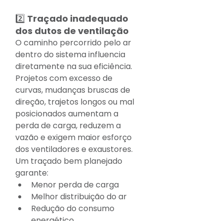
2️⃣ Traçado inadequado 
dos dutos de ventilação
O caminho percorrido pelo ar 
dentro do sistema influencia 
diretamente na sua eficiência.
Projetos com excesso de 
curvas, mudanças bruscas de 
direção, trajetos longos ou mal 
posicionados aumentam a 
perda de carga, reduzem a 
vazão e exigem maior esforço 
dos ventiladores e exaustores.
Um traçado bem planejado 
garante:
Menor perda de carga
Melhor distribuição do ar
Redução do consumo 
energético