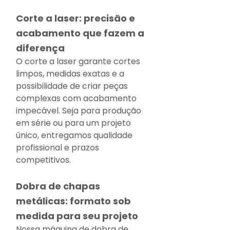
Corte a laser: precisão e 
acabamento que fazem a 
diferença 
O corte a laser garante cortes 
limpos, medidas exatas e a 
possibilidade de criar peças 
complexas com acabamento 
impecável. Seja para produção 
em série ou para um projeto 
único, entregamos qualidade 
profissional e prazos 
competitivos.
Dobra de chapas 
metálicas: formato sob 
medida para seu projeto
Nossa máquina de dobra de 