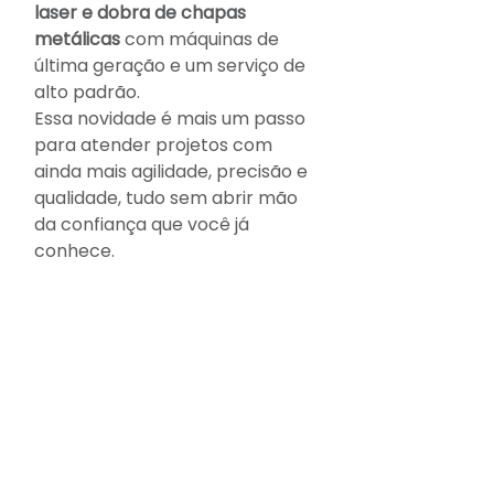
laser e dobra de chapas 
metálicas
 com máquinas de 
última geração e um serviço de 
alto padrão.
Essa novidade é mais um passo 
para atender projetos com 
ainda mais agilidade, precisão e 
qualidade, tudo sem abrir mão 
da confiança que você já 
conhece.