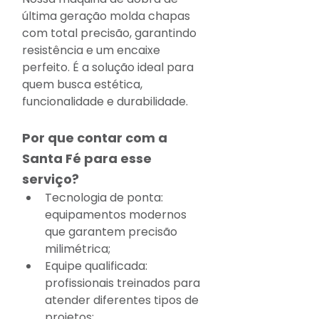
última geração molda chapas 
com total precisão, garantindo 
resistência e um encaixe 
perfeito. É a solução ideal para 
quem busca estética, 
funcionalidade e durabilidade.
Por que contar com a 
Santa Fé para esse 
serviço?
Tecnologia de ponta: 
equipamentos modernos 
que garantem precisão 
milimétrica;
Equipe qualificada: 
profissionais treinados para 
atender diferentes tipos de 
projetos;