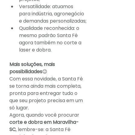
Versatilidade: atuamos 
para indústria, agronegócio 
e demandas personalizadas;
Qualidade reconhecida: o 
mesmo padrão Santa Fé 
agora também no corte a 
laser e dobra.
Mais soluções, mais 
possibilidades
😉
Com essa novidade, a Santa Fé 
se torna ainda mais completa, 
pronta para entregar tudo o 
que seu projeto precisa em um 
só lugar.
Agora, quando você procurar 
corte e dobra em Maravilha-
SC
, lembre-se: a Santa Fé 