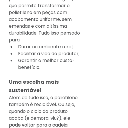
que permite transformar o 
polietileno em peças com 
acabamento uniforme, sem 
emendas e com altíssima 
durabilidade. Tudo isso pensado 
para:
Durar no ambiente rural;
Facilitar a vida do produtor;
Garantir o melhor custo-
benefício.
Uma escolha mais 
sustentável
Além de tudo isso, o polietileno 
também é reciclável. Ou seja, 
quando o ciclo do produto 
acaba (e demora, viu?), ele 
pode voltar para a cadeia 