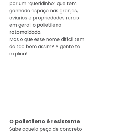
por um “queridinho” que tem 
ganhado espaço nas granjas, 
aviários e propriedades rurais 
em geral: 
o polietileno 
rotomoldado
.
Mas o que esse nome difícil tem 
de tão bom assim? A gente te 
explica!
O polietileno é resistente 
Sabe aquela peça de concreto 